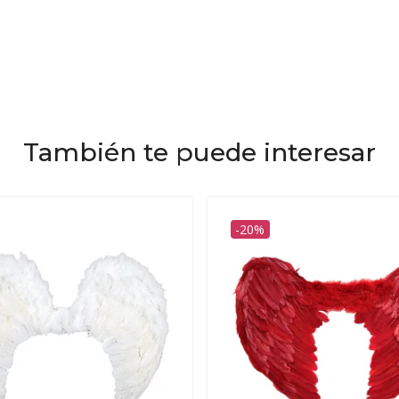
También te puede interesar
-20%