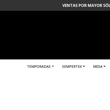
VENTAS POR MAYOR SÓLO 
TEMPORADAS
SEMPERTEX
MESA