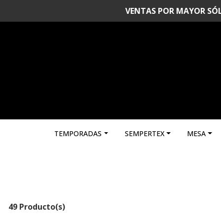
VENTAS POR MAYOR SÓLO 
TEMPORADAS
SEMPERTEX
MESA
49 Producto(s)