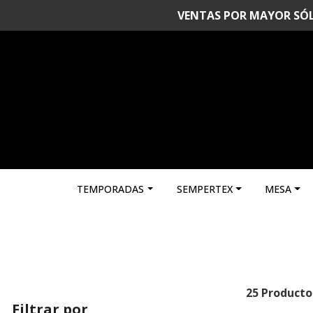
VENTAS POR MAYOR SÓLO 
TEMPORADAS
SEMPERTEX
MESA
25 Producto
Filtrar por