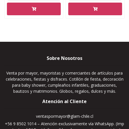
Sobre Nosotros
Venta por mayor, mayoristas y comerciantes de artículos para
celebraciones, fiestas y disfraces. Cotillón de fiesta, decoración
para baby shower, cumpleaños infantiles, graduaciones,
bautizos y matrimonios. Globos, regalos, dulces y más.
Atención al Cliente
ventaspormayor@glam-chile.cl
+56 9 8502 1014 – Atención exclusivamente vía WhatsApp. (Imp