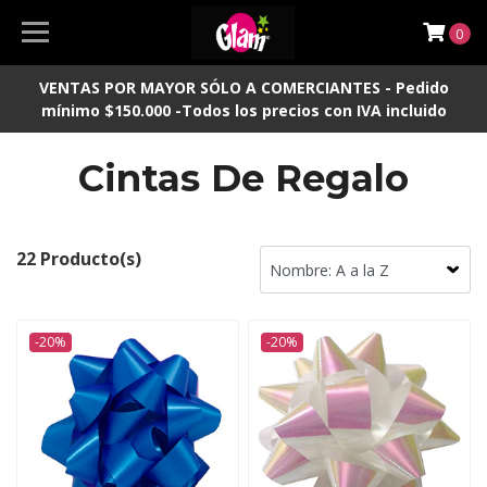
0
VENTAS POR MAYOR SÓLO A COMERCIANTES - Pedido
mínimo $150.000 -Todos los precios con IVA incluido
Cintas De Regalo
22 Producto(s)
-20%
-20%