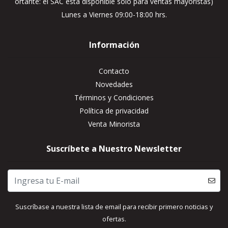
ortante: el SAC está disponible solo para ventas mayoristas)
Lunes a Viernes 09:00-18:00 hrs.
Información
Contacto
Novedades
Términos y Condiciones
Política de privacidad
Venta Minorista
Suscríbete a Nuestro Newsletter
Suscríbase a nuestra lista de email para recibir primero noticias y
ofertas.