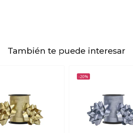
También te puede interesar
-20%