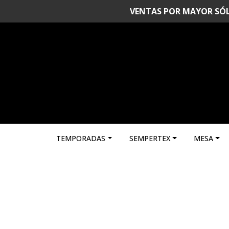
VENTAS POR MAYOR SÓLO 
TEMPORADAS
SEMPERTEX
MESA