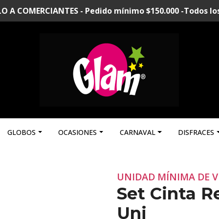
A COMERCIANTES - Pedido mínimo $150.000 -Todos los p
GLOBOS
OCASIONES
CARNAVAL
DISFRACES
UNIDAD MÍNIMA DE V
Set Cinta R
Uni