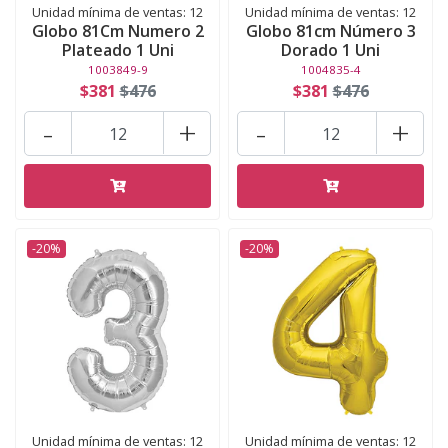
Unidad mínima de ventas: 12
Unidad mínima de ventas: 12
Globo 81Cm Numero 2
Globo 81cm Número 3
Plateado 1 Uni
Dorado 1 Uni
1003849-9
1004835-4
$381
$476
$381
$476
-
+
-
+
-20%
-20%
Unidad mínima de ventas: 12
Unidad mínima de ventas: 12