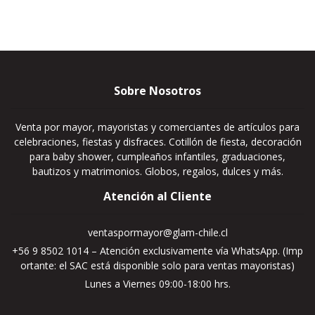
Sobre Nosotros
Venta por mayor, mayoristas y comerciantes de artículos para
celebraciones, fiestas y disfraces. Cotillón de fiesta, decoración
para baby shower, cumpleaños infantiles, graduaciones,
bautizos y matrimonios. Globos, regalos, dulces y más.
Atención al Cliente
ventaspormayor@glam-chile.cl
+56 9 8502 1014 – Atención exclusivamente vía WhatsApp. (Imp
ortante: el SAC está disponible solo para ventas mayoristas)
Lunes a Viernes 09:00-18:00 hrs.