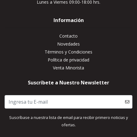
Lunes a Viernes 09:00-18:00 hrs.
Información
Contacto
Novedades
Términos y Condiciones
Política de privacidad
Venta Minorista
Suscríbete a Nuestro Newsletter
Suscríbase a nuestra lista de email para recibir primero noticias y
ofertas.