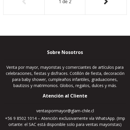
1
de
2
Sobre Nosotros
Venta por mayor, mayoristas y comerciantes de artículos para
celebraciones, fiestas y disfraces. Cotillón de fiesta, decoración
para baby shower, cumpleaños infantiles, graduaciones,
bautizos y matrimonios. Globos, regalos, dulces y más.
Atención al Cliente
ventaspormayor@glam-chile.cl
+56 9 8502 1014 – Atención exclusivamente vía WhatsApp. (Imp
ortante: el SAC está disponible solo para ventas mayoristas)