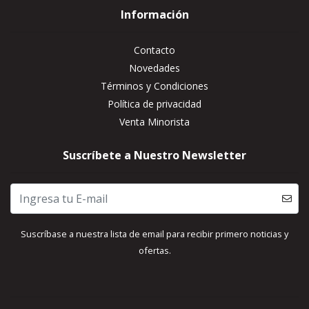
Información
Contacto
Novedades
Términos y Condiciones
Política de privacidad
Venta Minorista
Suscríbete a Nuestro Newsletter
Suscríbase a nuestra lista de email para recibir primero noticias y
ofertas.