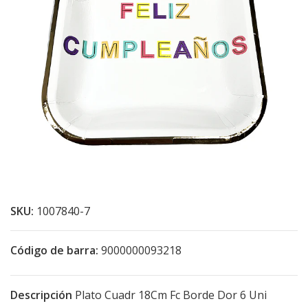
SKU:
1007840-7
Código de barra:
9000000093218
Descripción
Plato Cuadr 18Cm Fc Borde Dor 6 Uni