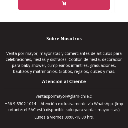
Sobre Nosotros
Venta por mayor, mayoristas y comerciantes de artículos para
celebraciones, fiestas y disfraces. Cotillón de fiesta, decoración
para baby shower, cumpleaños infantiles, graduaciones,
bautizos y matrimonios. Globos, regalos, dulces y más.
Atención al Cliente
ventaspormayor@glam-chile.cl
+56 9 8502 1014 – Atención exclusivamente vía WhatsApp. (Imp
ortante: el SAC está disponible solo para ventas mayoristas)
Lunes a Viernes 09:00-18:00 hrs.