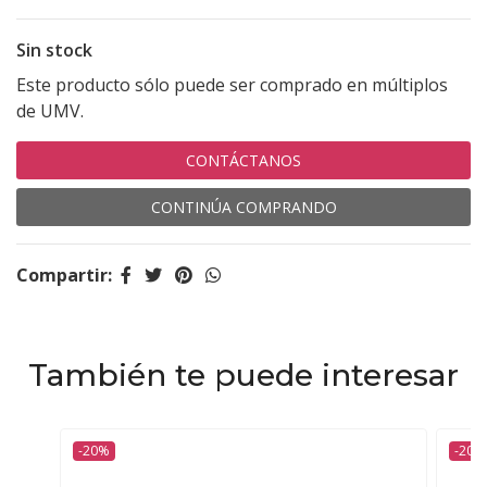
Sin stock
Este producto sólo puede ser comprado en múltiplos
de UMV.
CONTÁCTANOS
CONTINÚA COMPRANDO
Compartir:
También te puede interesar
-20%
-20%