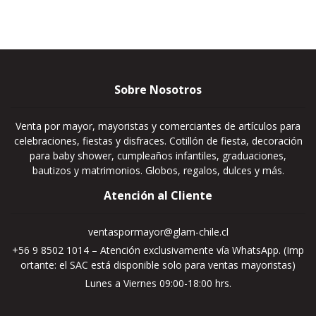
Sobre Nosotros
Venta por mayor, mayoristas y comerciantes de artículos para
celebraciones, fiestas y disfraces. Cotillón de fiesta, decoración
para baby shower, cumpleaños infantiles, graduaciones,
bautizos y matrimonios. Globos, regalos, dulces y más.
Atención al Cliente
ventaspormayor@glam-chile.cl
+56 9 8502 1014 – Atención exclusivamente vía WhatsApp. (Imp
ortante: el SAC está disponible solo para ventas mayoristas)
Lunes a Viernes 09:00-18:00 hrs.