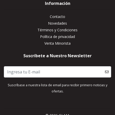
Información
Contacto
Novedades
Términos y Condiciones
Política de privacidad
Venta Minorista
Suscríbete a Nuestro Newsletter
Suscríbase a nuestra lista de email para recibir primero noticias y
ofertas.