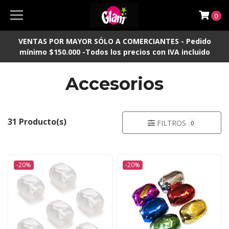
0
VENTAS POR MAYOR SÓLO A COMERCIANTES - Pedido
mínimo $150.000 -Todos los precios con IVA incluido
Accesorios
31 Producto(s)
FILTROS
0
-20%
-20%