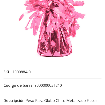
SKU:
1000884-0
Código de barra:
9000000031210
Descripción
Peso Para Globo Chico Metalizado Flecos