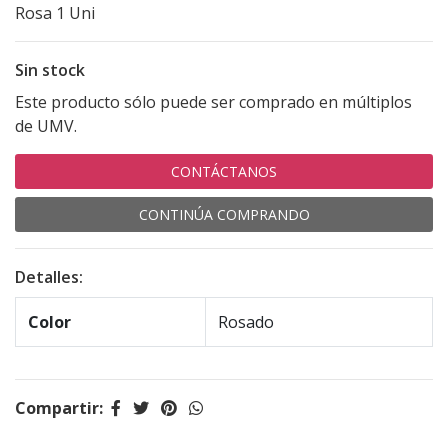
Rosa 1 Uni
Sin stock
Este producto sólo puede ser comprado en múltiplos
de UMV.
CONTÁCTANOS
CONTINÚA COMPRANDO
Detalles:
Color
Rosado
Compartir: