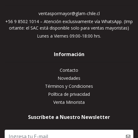
ventaspormayor@glam-chile.cl
+56 9 8502 1014 – Atención exclusivamente vía WhatsApp. (Imp
ortante: el SAC está disponible solo para ventas mayoristas)
Lunes a Viernes 09:00-18:00 hrs.
Información
Contacto
Novedades
Términos y Condiciones
Política de privacidad
Venta Minorista
Suscríbete a Nuestro Newsletter