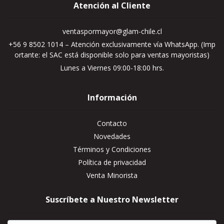
Atención al Cliente
ventaspormayor@glam-chile.cl
+56 9 8502 1014 – Atención exclusivamente vía WhatsApp. (Imp
ortante: el SAC está disponible solo para ventas mayoristas)
Lunes a Viernes 09:00-18:00 hrs.
Información
Contacto
Novedades
Términos y Condiciones
Política de privacidad
Venta Minorista
Suscríbete a Nuestro Newsletter