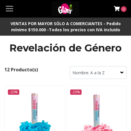
0
VENTAS POR MAYOR SÓLO A COMERCIANTES - Pedido
mínimo $150.000 -Todos los precios con IVA incluido
Revelación de Género
12 Producto(s)
-20%
-20%