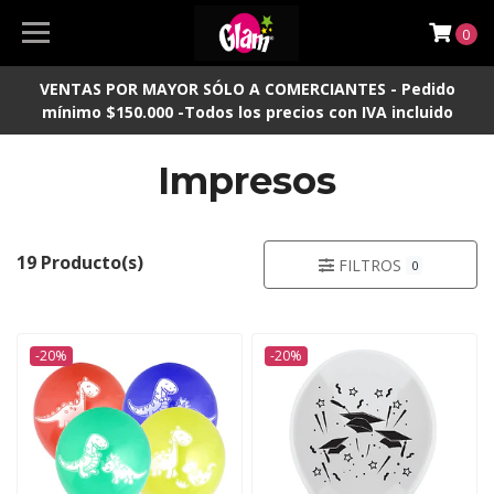
0
VENTAS POR MAYOR SÓLO A COMERCIANTES - Pedido
mínimo $150.000 -Todos los precios con IVA incluido
Impresos
19 Producto(s)
FILTROS
0
-20%
-20%