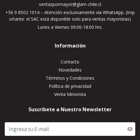
ventaspormayor@glam-chile.cl
+56 9 8502 1014 – Atención exclusivamente vía WhatsApp. (Imp
ortante: el SAC está disponible solo para ventas mayoristas)
Lunes a Viernes 09:00-18:00 hrs.
Información
Contacto
Novedades
Términos y Condiciones
Política de privacidad
Venta Minorista
Suscríbete a Nuestro Newsletter