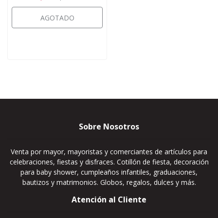
AGOTADO
Sobre Nosotros
Venta por mayor, mayoristas y comerciantes de artículos para
celebraciones, fiestas y disfraces. Cotillón de fiesta, decoración
para baby shower, cumpleaños infantiles, graduaciones,
bautizos y matrimonios. Globos, regalos, dulces y más.
Atención al Cliente