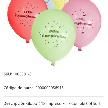
SKU:
1003581-3
Código de barra:
9000000056916
Descripción
Globo #12 Impreso Feliz Cumple Col Surt