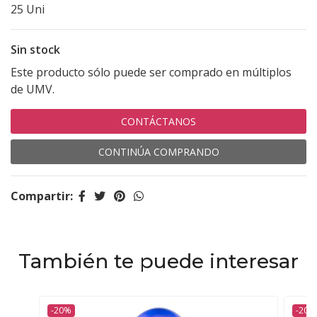
25 Uni
Sin stock
Este producto sólo puede ser comprado en múltiplos
de UMV.
CONTÁCTANOS
CONTINÚA COMPRANDO
Compartir:
También te puede interesar
-20%
-20%