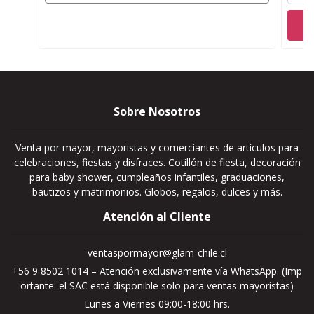
Sobre Nosotros
Venta por mayor, mayoristas y comerciantes de artículos para
celebraciones, fiestas y disfraces. Cotillón de fiesta, decoración
para baby shower, cumpleaños infantiles, graduaciones,
bautizos y matrimonios. Globos, regalos, dulces y más.
Atención al Cliente
ventaspormayor@glam-chile.cl
+56 9 8502 1014 – Atención exclusivamente vía WhatsApp. (Imp
ortante: el SAC está disponible solo para ventas mayoristas)
Lunes a Viernes 09:00-18:00 hrs.