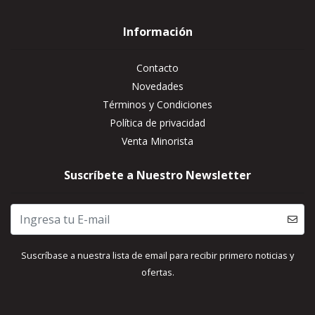
Información
Contacto
Novedades
Términos y Condiciones
Política de privacidad
Venta Minorista
Suscríbete a Nuestro Newsletter
Suscríbase a nuestra lista de email para recibir primero noticias y
ofertas.