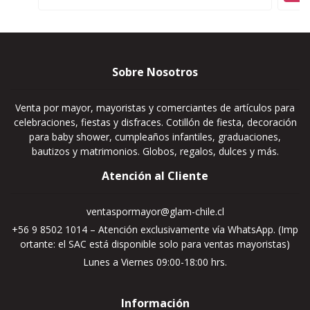
Sobre Nosotros
Venta por mayor, mayoristas y comerciantes de artículos para
celebraciones, fiestas y disfraces. Cotillón de fiesta, decoración
para baby shower, cumpleaños infantiles, graduaciones,
bautizos y matrimonios. Globos, regalos, dulces y más.
Atención al Cliente
ventaspormayor@glam-chile.cl
+56 9 8502 1014 – Atención exclusivamente vía WhatsApp. (Imp
ortante: el SAC está disponible solo para ventas mayoristas)
Lunes a Viernes 09:00-18:00 hrs.
Información