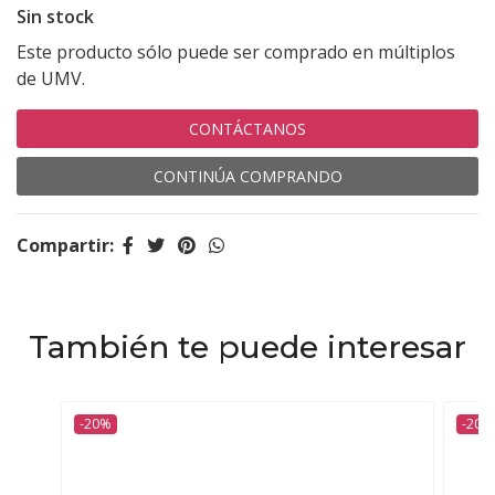
Sin stock
Este producto sólo puede ser comprado en múltiplos
de UMV.
CONTÁCTANOS
CONTINÚA COMPRANDO
Compartir:
También te puede interesar
-20%
-20%