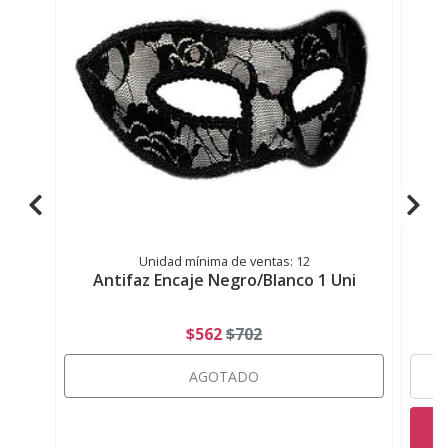
Unidad mínima de ventas: 12
Antifaz Encaje Negro/Blanco 1 Uni
$562
$702
AGOTADO