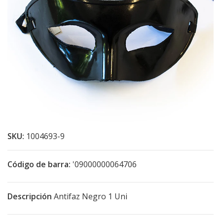
SKU:
1004693-9
Código de barra:
'09000000064706
Descripción
Antifaz Negro 1 Uni