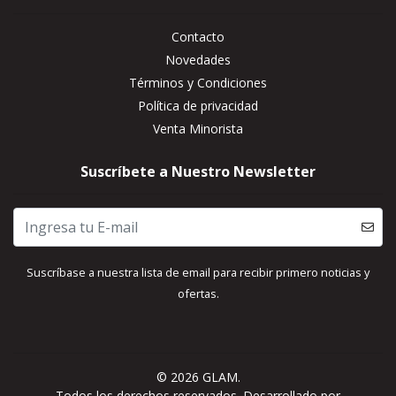
Contacto
Novedades
Términos y Condiciones
Política de privacidad
Venta Minorista
Suscríbete a Nuestro Newsletter
Suscríbase a nuestra lista de email para recibir primero noticias y
ofertas.
© 2026 GLAM.
Todos los derechos reservados.
Desarrollado por