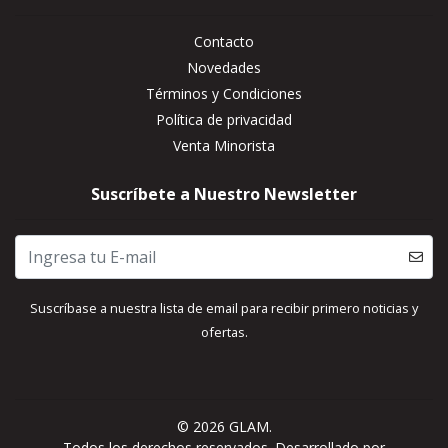
Contacto
Novedades
Términos y Condiciones
Política de privacidad
Venta Minorista
Suscríbete a Nuestro Newsletter
Suscríbase a nuestra lista de email para recibir primero noticias y
ofertas.
© 2026 GLAM.
Todos los derechos reservados.
Desarrollado por