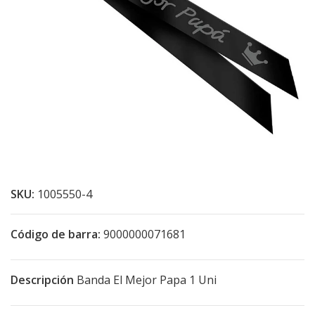
SKU:
1005550-4
Código de barra:
9000000071681
Descripción
Banda El Mejor Papa 1 Uni