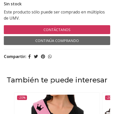
Sin stock
Este producto sólo puede ser comprado en múltiplos
de UMV.
CONTÁCTANOS
CONTINÚA COMPRANDO
Compartir:
También te puede interesar
-20%
-20%