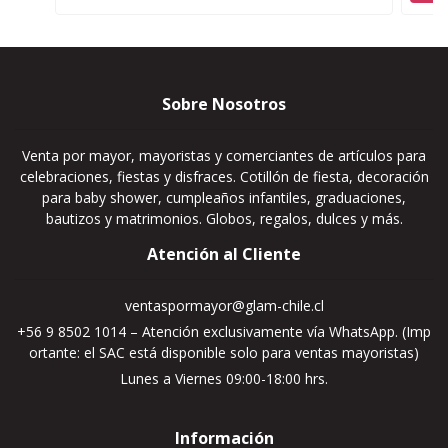
Sobre Nosotros
Venta por mayor, mayoristas y comerciantes de artículos para
celebraciones, fiestas y disfraces. Cotillón de fiesta, decoración
para baby shower, cumpleaños infantiles, graduaciones,
bautizos y matrimonios. Globos, regalos, dulces y más.
Atención al Cliente
ventaspormayor@glam-chile.cl
+56 9 8502 1014 – Atención exclusivamente vía WhatsApp. (Imp
ortante: el SAC está disponible solo para ventas mayoristas)
Lunes a Viernes 09:00-18:00 hrs.
Información