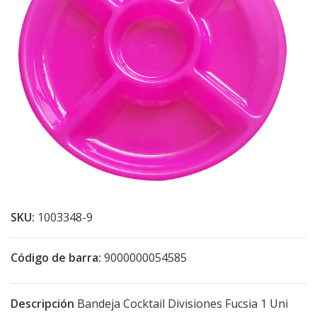
SKU:
1003348-9
Código de barra:
9000000054585
Descripción
Bandeja Cocktail Divisiones Fucsia 1 Uni