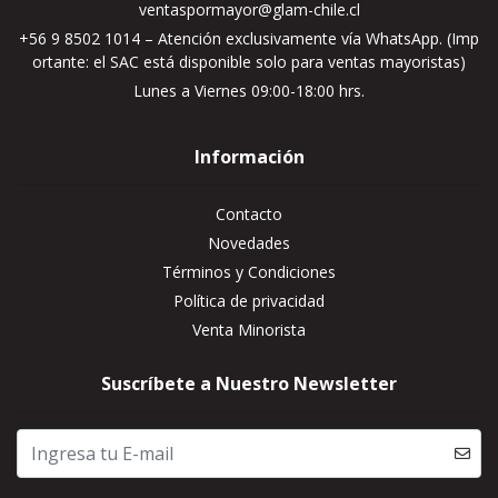
ventaspormayor@glam-chile.cl
+56 9 8502 1014 – Atención exclusivamente vía WhatsApp. (Imp
ortante: el SAC está disponible solo para ventas mayoristas)
Lunes a Viernes 09:00-18:00 hrs.
Información
Contacto
Novedades
Términos y Condiciones
Política de privacidad
Venta Minorista
Suscríbete a Nuestro Newsletter