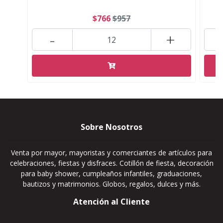
$766
$957
-
+
Sobre Nosotros
Venta por mayor, mayoristas y comerciantes de artículos para
celebraciones, fiestas y disfraces. Cotillón de fiesta, decoración
para baby shower, cumpleaños infantiles, graduaciones,
bautizos y matrimonios. Globos, regalos, dulces y más.
Atención al Cliente