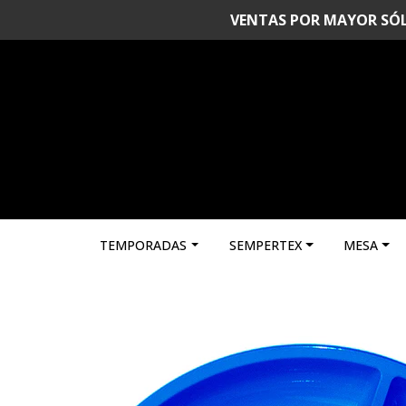
VENTAS POR MAYOR SÓLO 
TEMPORADAS
SEMPERTEX
MESA