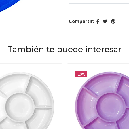
Compartir:
También te puede interesar
-20%