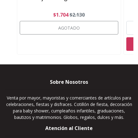
$1.704
$2.130
AGOTADO
Sobre Nosotros
Venta por mayor, mayoristas y comerciantes de artículos para
celebraciones, fiestas y disfraces. Cotillón de fiesta, decoración
para baby shower, cumpleaños infantiles, graduaciones,
bautizos y matrimonios. Globos, regalos, dulces y más.
Atención al Cliente