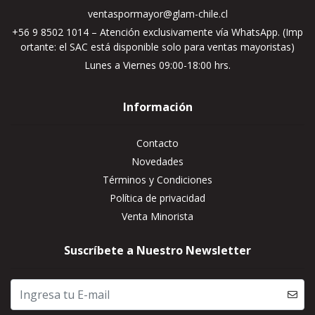
ventaspormayor@glam-chile.cl
+56 9 8502 1014 – Atención exclusivamente vía WhatsApp. (Imp
ortante: el SAC está disponible solo para ventas mayoristas)
Lunes a Viernes 09:00-18:00 hrs.
Información
Contacto
Novedades
Términos y Condiciones
Política de privacidad
Venta Minorista
Suscríbete a Nuestro Newsletter