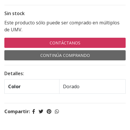
Sin stock
Este producto sólo puede ser comprado en múltiplos
de UMV.
CONTÁCTANOS
CONTINÚA COMPRANDO
Detalles:
Color
Dorado
Compartir: