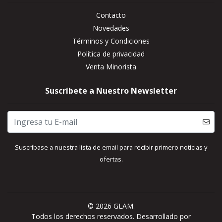
Contacto
Novedades
Términos y Condiciones
Política de privacidad
Venta Minorista
Suscríbete a Nuestro Newsletter
Suscríbase a nuestra lista de email para recibir primero noticias y
ofertas.
© 2026 GLAM.
Todos los derechos reservados.
Desarrollado por