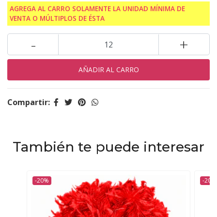
AGREGA AL CARRO SOLAMENTE LA UNIDAD MÍNIMA DE
VENTA O MÚLTIPLOS DE ÉSTA
-
+
Compartir:
También te puede interesar
-20%
-20%