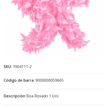
SKU:
1004111-2
Código de barra:
9000000059665
Descripción
Boa Rosado 1 Uni