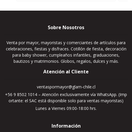
Sobre Nosotros
Venta por mayor, mayoristas y comerciantes de artículos para
celebraciones, fiestas y disfraces. Cotillón de fiesta, decoración
para baby shower, cumpleaños infantiles, graduaciones,
bautizos y matrimonios. Globos, regalos, dulces y más.
Atención al Cliente
ventaspormayor@glam-chile.cl
+56 9 8502 1014 – Atención exclusivamente vía WhatsApp. (Imp
ortante: el SAC está disponible solo para ventas mayoristas)
Lunes a Viernes 09:00-18:00 hrs.
Información