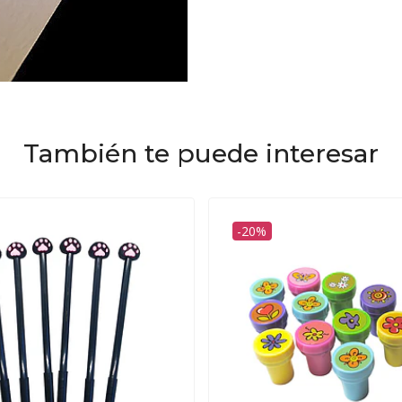
También te puede interesar
-20%