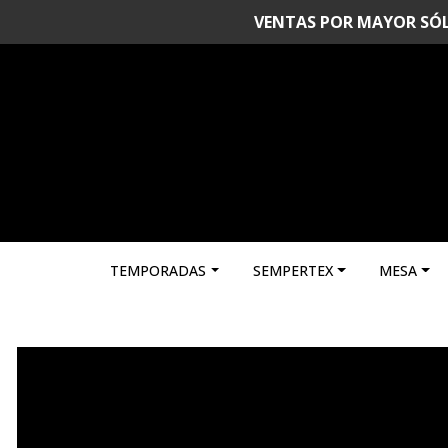
VENTAS POR MAYOR SÓLO 
TEMPORADAS
SEMPERTEX
MESA