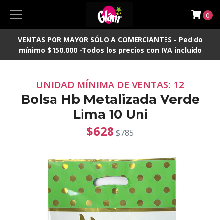
0
VENTAS POR MAYOR SÓLO A COMERCIANTES - Pedido
mínimo $150.000 -Todos los precios con IVA incluido
UNIDAD MÍNIMA DE VENTAS: 12
Bolsa Hb Metalizada Verde
Lima 10 Uni
$628
$785