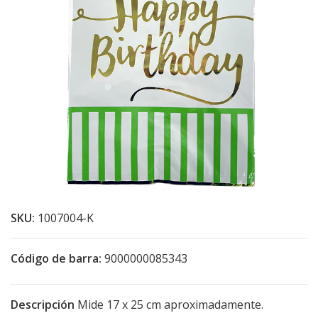
SKU:
1007004-K
Código de barra:
9000000085343
Descripción
Mide 17 x 25 cm aproximadamente.