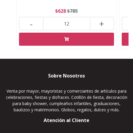
$628
$785
-
+
Sobre Nosotros
Venta por mayor, mayoristas y comerciantes de artículos para
celebraciones, fiestas y disfraces. Cotillón de fiesta, decoración
para baby shower, cumpleaños infantiles, graduaciones,
bautizos y matrimonios. Globos, regalos, dulces y más.
Atención al Cliente