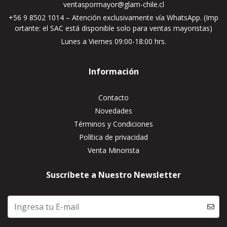
ventaspormayor@glam-chile.cl
+56 9 8502 1014 – Atención exclusivamente vía WhatsApp. (Imp
ortante: el SAC está disponible solo para ventas mayoristas)
Lunes a Viernes 09:00-18:00 hrs.
Información
Contacto
Novedades
Términos y Condiciones
Política de privacidad
Venta Minorista
Suscríbete a Nuestro Newsletter