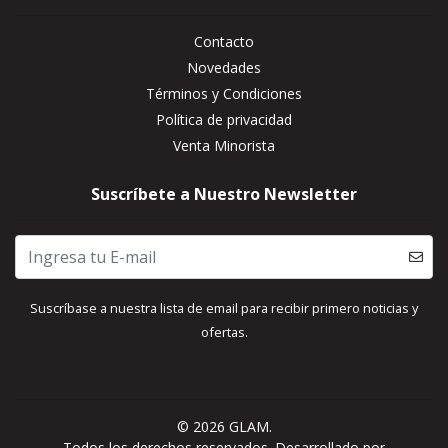
Contacto
Novedades
Términos y Condiciones
Política de privacidad
Venta Minorista
Suscríbete a Nuestro Newsletter
Suscríbase a nuestra lista de email para recibir primero noticias y
ofertas.
© 2026 GLAM.
Todos los derechos reservados.
Desarrollado por