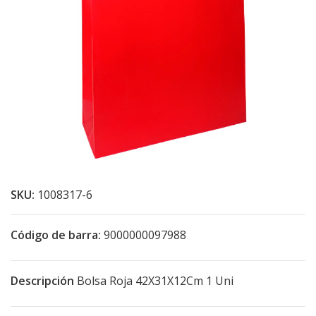
SKU:
1008317-6
Código de barra:
9000000097988
Descripción
Bolsa Roja 42X31X12Cm 1 Uni