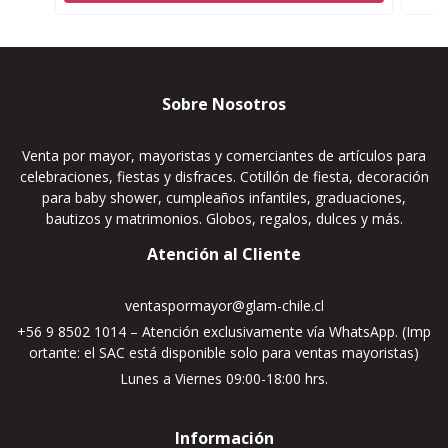
Sobre Nosotros
Venta por mayor, mayoristas y comerciantes de artículos para
celebraciones, fiestas y disfraces. Cotillón de fiesta, decoración
para baby shower, cumpleaños infantiles, graduaciones,
bautizos y matrimonios. Globos, regalos, dulces y más.
Atención al Cliente
ventaspormayor@glam-chile.cl
+56 9 8502 1014 – Atención exclusivamente vía WhatsApp. (Imp
ortante: el SAC está disponible solo para ventas mayoristas)
Lunes a Viernes 09:00-18:00 hrs.
Información