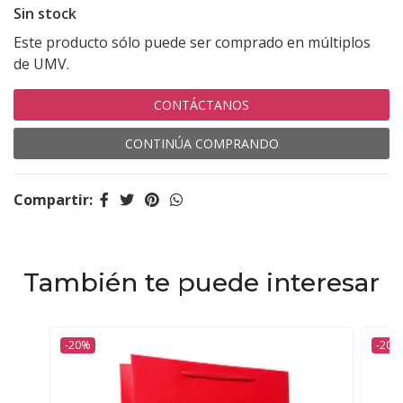
Sin stock
Este producto sólo puede ser comprado en múltiplos
de UMV.
CONTÁCTANOS
CONTINÚA COMPRANDO
Compartir:
También te puede interesar
-20%
-20%