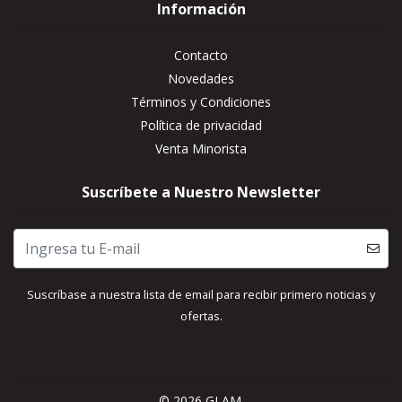
Información
Contacto
Novedades
Términos y Condiciones
Política de privacidad
Venta Minorista
Suscríbete a Nuestro Newsletter
Suscríbase a nuestra lista de email para recibir primero noticias y
ofertas.
© 2026 GLAM.