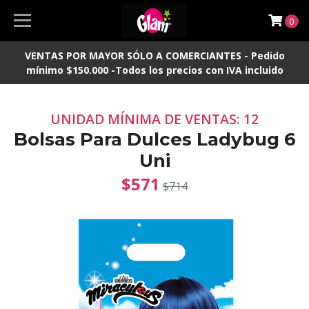
0
VENTAS POR MAYOR SÓLO A COMERCIANTES - Pedido
mínimo $150.000 -Todos los precios con IVA incluido
UNIDAD MÍNIMA DE VENTAS: 12
Bolsas Para Dulces Ladybug 6
Uni
$571
$714