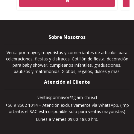
Sobre Nosotros
Venta por mayor, mayoristas y comerciantes de artículos para
celebraciones, fiestas y disfraces. Cotillón de fiesta, decoración
para baby shower, cumpleaños infantiles, graduaciones,
bautizos y matrimonios. Globos, regalos, dulces y más.
Atención al Cliente
ventaspormayor@glam-chile.cl
+56 9 8502 1014 – Atención exclusivamente vía WhatsApp. (Imp
ortante: el SAC está disponible solo para ventas mayoristas)
Lunes a Viernes 09:00-18:00 hrs.