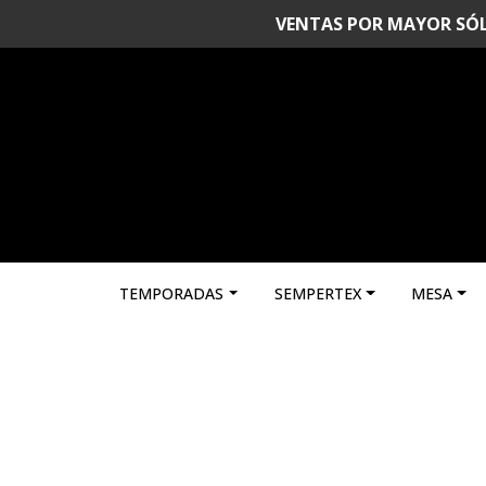
VENTAS POR MAYOR SÓLO 
TEMPORADAS
SEMPERTEX
MESA