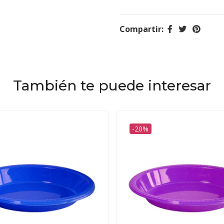
Compartir:
También te puede interesar
-20%