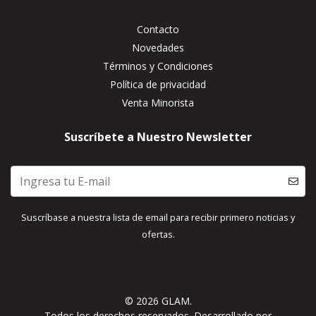
Contacto
Novedades
Términos y Condiciones
Política de privacidad
Venta Minorista
Suscríbete a Nuestro Newsletter
Suscríbase a nuestra lista de email para recibir primero noticias y
ofertas.
© 2026 GLAM.
Todos los derechos reservados.
Desarrollado por