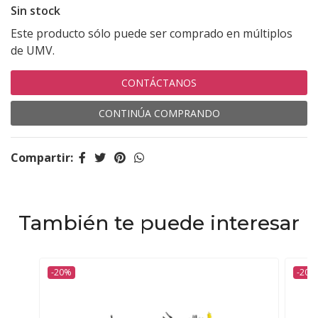
Sin stock
Este producto sólo puede ser comprado en múltiplos
de UMV.
CONTÁCTANOS
CONTINÚA COMPRANDO
Compartir:
También te puede interesar
-20%
-20%