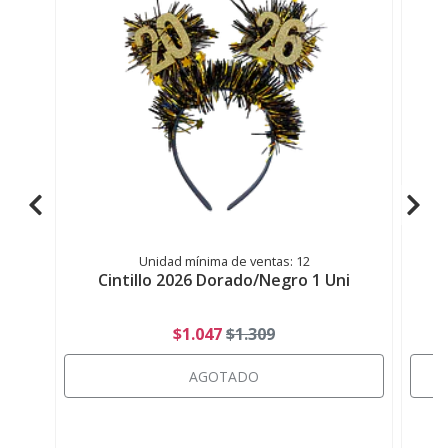
Unidad mínima de ventas: 12
Cintillo 2026 Dorado/Negro 1 Uni
$1.047
$1.309
AGOTADO