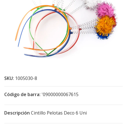
SKU:
1005030-8
Código de barra:
'09000000067615
Descripción
Cintillo Pelotas Deco 6 Uni