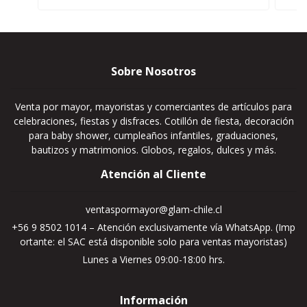
Sobre Nosotros
Venta por mayor, mayoristas y comerciantes de artículos para
celebraciones, fiestas y disfraces. Cotillón de fiesta, decoración
para baby shower, cumpleaños infantiles, graduaciones,
bautizos y matrimonios. Globos, regalos, dulces y más.
Atención al Cliente
ventaspormayor@glam-chile.cl
+56 9 8502 1014 – Atención exclusivamente vía WhatsApp. (Imp
ortante: el SAC está disponible solo para ventas mayoristas)
Lunes a Viernes 09:00-18:00 hrs.
Información