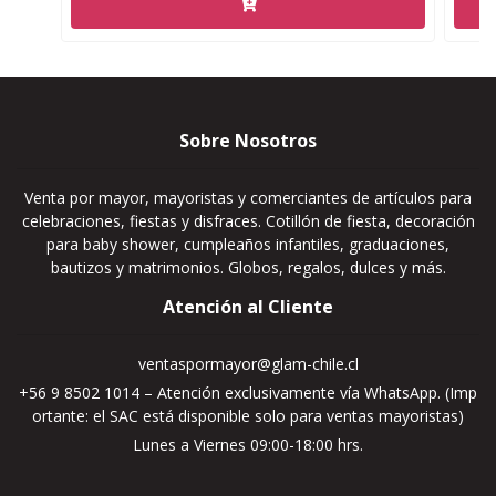
Sobre Nosotros
Venta por mayor, mayoristas y comerciantes de artículos para
celebraciones, fiestas y disfraces. Cotillón de fiesta, decoración
para baby shower, cumpleaños infantiles, graduaciones,
bautizos y matrimonios. Globos, regalos, dulces y más.
Atención al Cliente
ventaspormayor@glam-chile.cl
+56 9 8502 1014 – Atención exclusivamente vía WhatsApp. (Imp
ortante: el SAC está disponible solo para ventas mayoristas)
Lunes a Viernes 09:00-18:00 hrs.