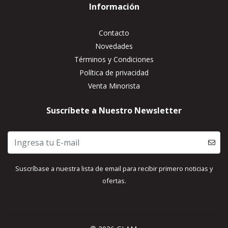
Información
Contacto
Novedades
Términos y Condiciones
Política de privacidad
Venta Minorista
Suscríbete a Nuestro Newsletter
Suscríbase a nuestra lista de email para recibir primero noticias y
ofertas.