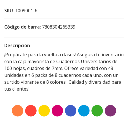
SKU:
1009001-6
Código de barra:
7808304265339
Descripción
¡Prepárate para la vuelta a clases! Asegura tu inventario
con la caja mayorista de Cuadernos Universitarios de
100 hojas, cuadros de 7mm. Ofrece variedad con 48
unidades en 6 packs de 8 cuadernos cada uno, con un
surtido vibrante de 8 colores. ¡Calidad y diversidad para
tus clientes!