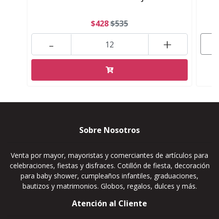
$428
$535
-
+
Sobre Nosotros
Venta por mayor, mayoristas y comerciantes de artículos para
celebraciones, fiestas y disfraces. Cotillón de fiesta, decoración
para baby shower, cumpleaños infantiles, graduaciones,
bautizos y matrimonios. Globos, regalos, dulces y más.
Atención al Cliente