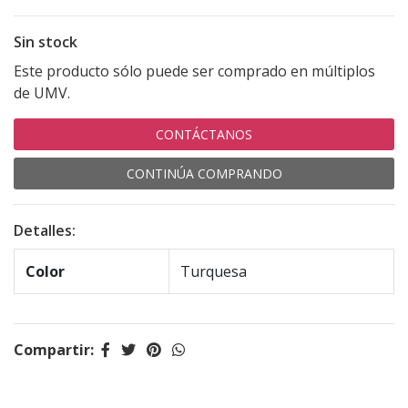
Sin stock
Este producto sólo puede ser comprado en múltiplos
de UMV.
CONTÁCTANOS
CONTINÚA COMPRANDO
Detalles:
Color
Turquesa
Compartir: