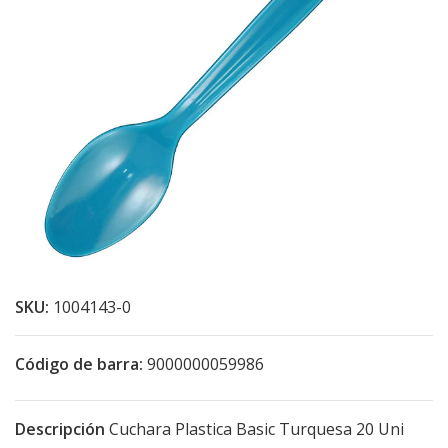
SKU:
1004143-0
Código de barra:
9000000059986
Descripción
Cuchara Plastica Basic Turquesa 20 Uni