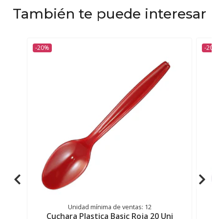
También te puede interesar
-20%
-20%
Unidad mínima de ventas: 12
Cuchara Plastica Basic Roja 20 Uni