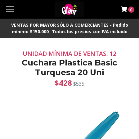
0
VENTAS POR MAYOR SÓLO A COMERCIANTES - Pedido
mínimo $150.000 -Todos los precios con IVA incluido
UNIDAD MÍNIMA DE VENTAS: 12
Cuchara Plastica Basic
Turquesa 20 Uni
$428
$535