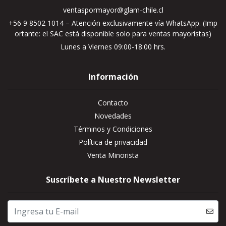
ventaspormayor@glam-chile.cl
+56 9 8502 1014 – Atención exclusivamente vía WhatsApp. (Imp
ortante: el SAC está disponible solo para ventas mayoristas)
Lunes a Viernes 09:00-18:00 hrs.
Información
Contacto
Novedades
Términos y Condiciones
Política de privacidad
Venta Minorista
Suscríbete a Nuestro Newsletter