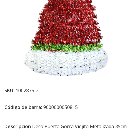
SKU:
1002875-2
Código de barra:
9000000050815
Descripción
Deco Puerta Gorra Viejito Metalizada 35cm