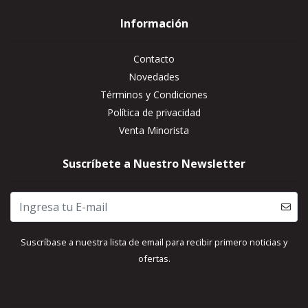
Información
Contacto
Novedades
Términos y Condiciones
Política de privacidad
Venta Minorista
Suscríbete a Nuestro Newsletter
Suscríbase a nuestra lista de email para recibir primero noticias y
ofertas.