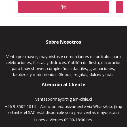
Sobre Nosotros
Venta por mayor, mayoristas y comerciantes de artículos para
celebraciones, fiestas y disfraces. Cotillón de fiesta, decoración
para baby shower, cumpleaños infantiles, graduaciones,
bautizos y matrimonios. Globos, regalos, dulces y más.
Atención al Cliente
ventaspormayor@glam-chile.cl
+56 9 8502 1014 – Atención exclusivamente vía WhatsApp. (Imp
ortante: el SAC está disponible solo para ventas mayoristas)
Lunes a Viernes 09:00-18:00 hrs.