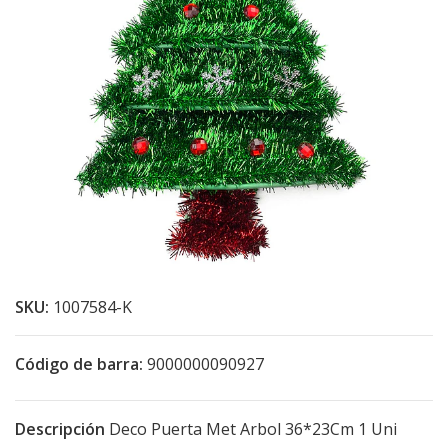
SKU:
1007584-K
Código de barra:
9000000090927
Descripción
Deco Puerta Met Arbol 36*23Cm 1 Uni