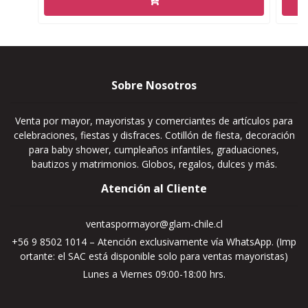
Sobre Nosotros
Venta por mayor, mayoristas y comerciantes de artículos para
celebraciones, fiestas y disfraces. Cotillón de fiesta, decoración
para baby shower, cumpleaños infantiles, graduaciones,
bautizos y matrimonios. Globos, regalos, dulces y más.
Atención al Cliente
ventaspormayor@glam-chile.cl
+56 9 8502 1014 – Atención exclusivamente vía WhatsApp. (Imp
ortante: el SAC está disponible solo para ventas mayoristas)
Lunes a Viernes 09:00-18:00 hrs.