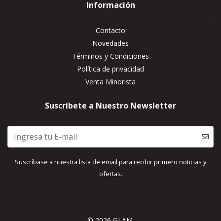
Información
Contacto
Novedades
Términos y Condiciones
Política de privacidad
Venta Minorista
Suscríbete a Nuestro Newsletter
Suscríbase a nuestra lista de email para recibir primero noticias y
ofertas.
© 2026 GLAM.