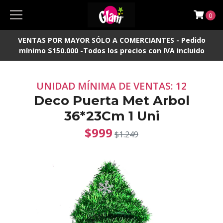
0
VENTAS POR MAYOR SÓLO A COMERCIANTES - Pedido
mínimo $150.000 -Todos los precios con IVA incluido
UNIDAD MÍNIMA DE VENTAS: 12
Deco Puerta Met Arbol
36*23Cm 1 Uni
$999
$1.249