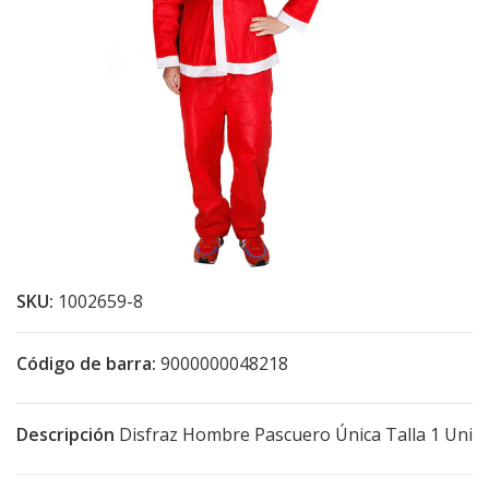
SKU:
1002659-8
Código de barra:
9000000048218
Descripción
Disfraz Hombre Pascuero Única Talla 1 Uni