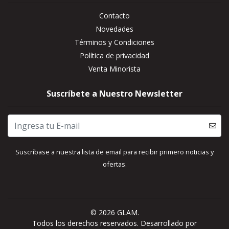
Contacto
Novedades
Términos y Condiciones
Política de privacidad
Venta Minorista
Suscríbete a Nuestro Newsletter
Suscríbase a nuestra lista de email para recibir primero noticias y
ofertas.
© 2026 GLAM.
Todos los derechos reservados.
Desarrollado por