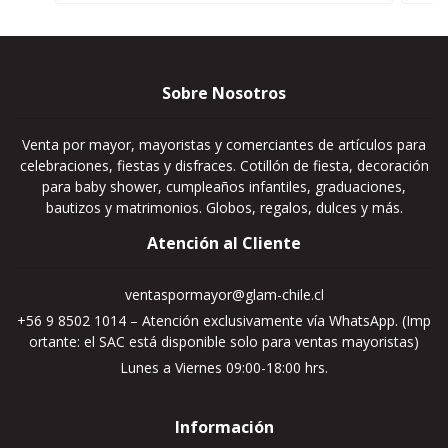
Sobre Nosotros
Venta por mayor, mayoristas y comerciantes de artículos para
celebraciones, fiestas y disfraces. Cotillón de fiesta, decoración
para baby shower, cumpleaños infantiles, graduaciones,
bautizos y matrimonios. Globos, regalos, dulces y más.
Atención al Cliente
ventaspormayor@glam-chile.cl
+56 9 8502 1014 – Atención exclusivamente vía WhatsApp. (Imp
ortante: el SAC está disponible solo para ventas mayoristas)
Lunes a Viernes 09:00-18:00 hrs.
Información