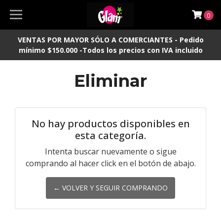
0
VENTAS POR MAYOR SÓLO A COMERCIANTES - Pedido
mínimo $150.000 -Todos los precios con IVA incluido
Eliminar
No hay productos disponibles en
esta categoría.
Intenta buscar nuevamente o sigue
comprando al hacer click en el botón de abajo.
← VOLVER Y SEGUIR COMPRANDO