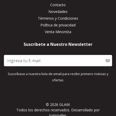
Contacto
Novedades
Términos y Condiciones
Política de privacidad
Venta Minorista
Suscríbete a Nuestro Newsletter
Suscríbase a nuestra lista de email para recibir primero noticias y
ofertas.
© 2026 GLAM.
Todos los derechos reservados.
Desarrollado por
Jumpseller
.