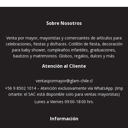
Sobre Nosotros
Venta por mayor, mayoristas y comerciantes de artículos para
celebraciones, fiestas y disfraces. Cotillón de fiesta, decoración
para baby shower, cumpleaños infantiles, graduaciones,
bautizos y matrimonios. Globos, regalos, dulces y más.
Atención al Cliente
ventaspormayor@glam-chile.cl
+56 9 8502 1014 – Atención exclusivamente vía WhatsApp. (Imp
ortante: el SAC está disponible solo para ventas mayoristas)
Lunes a Viernes 09:00-18:00 hrs.
Información