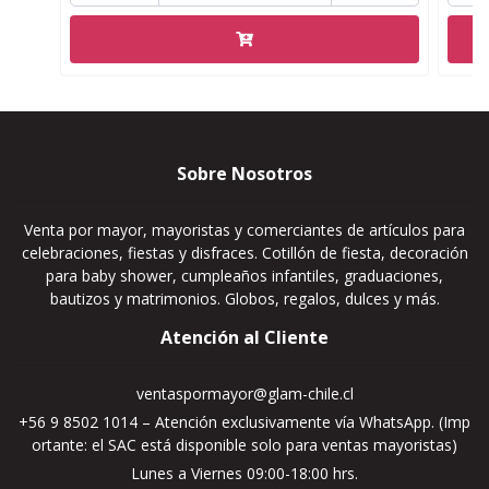
Sobre Nosotros
Venta por mayor, mayoristas y comerciantes de artículos para
celebraciones, fiestas y disfraces. Cotillón de fiesta, decoración
para baby shower, cumpleaños infantiles, graduaciones,
bautizos y matrimonios. Globos, regalos, dulces y más.
Atención al Cliente
ventaspormayor@glam-chile.cl
+56 9 8502 1014 – Atención exclusivamente vía WhatsApp. (Imp
ortante: el SAC está disponible solo para ventas mayoristas)
Lunes a Viernes 09:00-18:00 hrs.