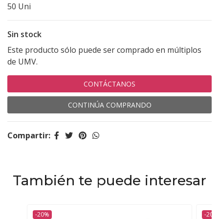
50 Uni
Sin stock
Este producto sólo puede ser comprado en múltiplos
de UMV.
CONTÁCTANOS
CONTINÚA COMPRANDO
Compartir:
También te puede interesar
-20%
-20%