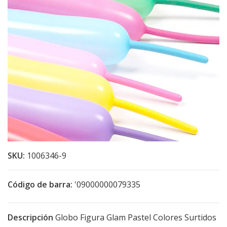
SKU:
1006346-9
Código de barra:
'09000000079335
Descripción
Globo Figura Glam Pastel Colores Surtidos