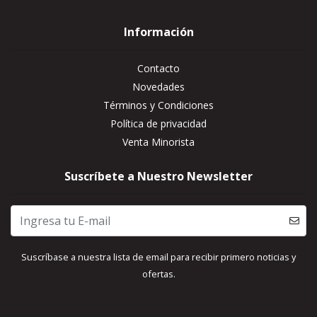
Información
Contacto
Novedades
Términos y Condiciones
Política de privacidad
Venta Minorista
Suscríbete a Nuestro Newsletter
Suscríbase a nuestra lista de email para recibir primero noticias y
ofertas.