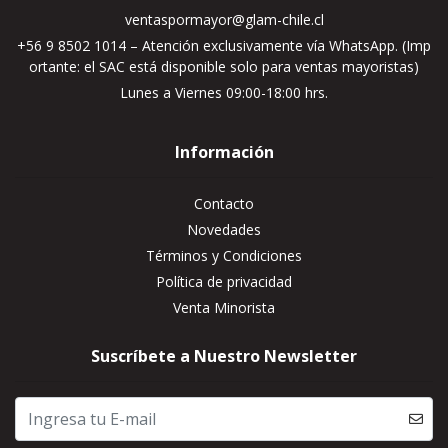
ventaspormayor@glam-chile.cl
+56 9 8502 1014 – Atención exclusivamente vía WhatsApp. (Imp
ortante: el SAC está disponible solo para ventas mayoristas)
Lunes a Viernes 09:00-18:00 hrs.
Información
Contacto
Novedades
Términos y Condiciones
Política de privacidad
Venta Minorista
Suscríbete a Nuestro Newsletter