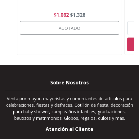
$1.062
$1.328
AGOTADO
Sobre Nosotros
Venta por mayor, mayoristas y comerciantes de artículos para
celebraciones, fiestas y disfraces. Cotillón de fiesta, decoración
para baby shower, cumpleaños infantiles, graduaciones,
bautizos y matrimonios. Globos, regalos, dulces y más.
Atención al Cliente