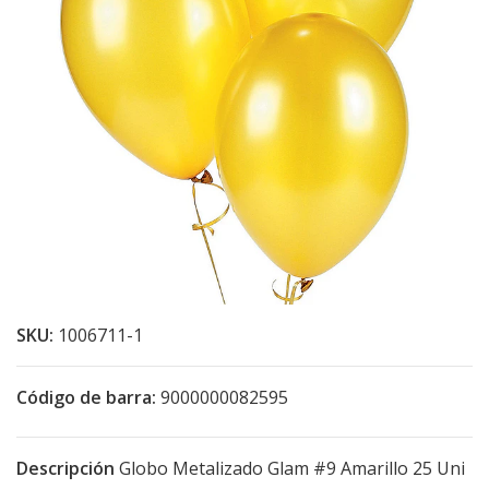
SKU:
1006711-1
Código de barra:
9000000082595
Descripción
Globo Metalizado Glam #9 Amarillo 25 Uni