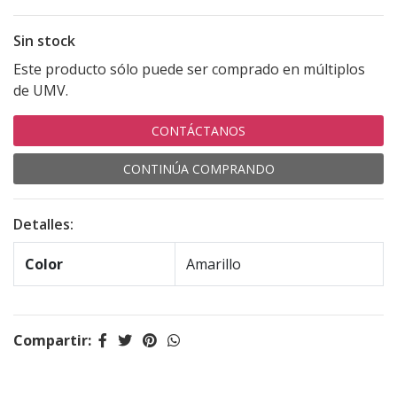
Sin stock
Este producto sólo puede ser comprado en múltiplos
de UMV.
CONTÁCTANOS
CONTINÚA COMPRANDO
Detalles:
Color
Amarillo
Compartir: