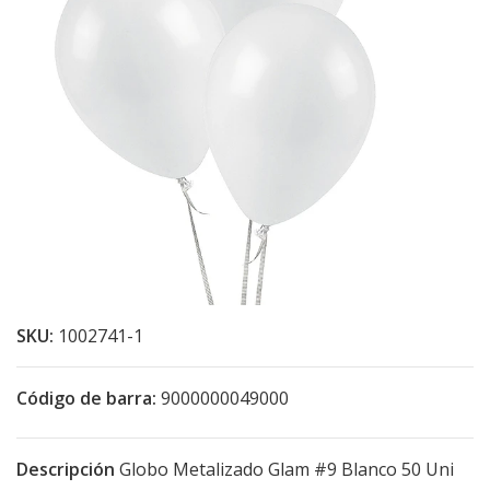
SKU:
1002741-1
Código de barra:
9000000049000
Descripción
Globo Metalizado Glam #9 Blanco 50 Uni