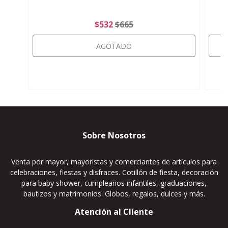
$532
$665
AGOTADO
Sobre Nosotros
Venta por mayor, mayoristas y comerciantes de artículos para
celebraciones, fiestas y disfraces. Cotillón de fiesta, decoración
para baby shower, cumpleaños infantiles, graduaciones,
bautizos y matrimonios. Globos, regalos, dulces y más.
Atención al Cliente