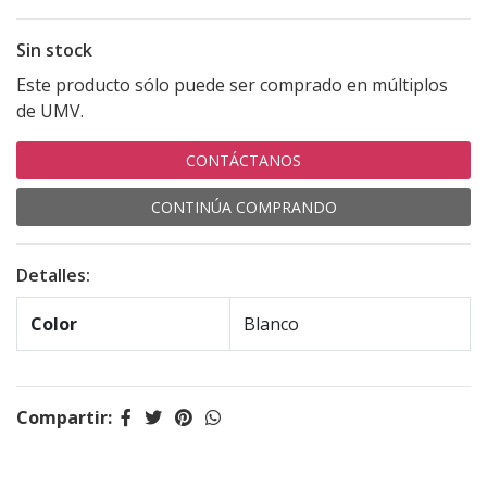
Sin stock
Este producto sólo puede ser comprado en múltiplos
de UMV.
CONTÁCTANOS
CONTINÚA COMPRANDO
Detalles:
Color
Blanco
Compartir: