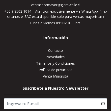
ventaspormayor@glam-chile.cl
+56 9 8502 1014 – Atención exclusivamente vía WhatsApp. (Imp
ortante: el SAC está disponible solo para ventas mayoristas)
Lunes a Viernes 09:00-18:00 hrs.
Información
Contacto
Novedades
Términos y Condiciones
Política de privacidad
Venta Minorista
Suscríbete a Nuestro Newsletter