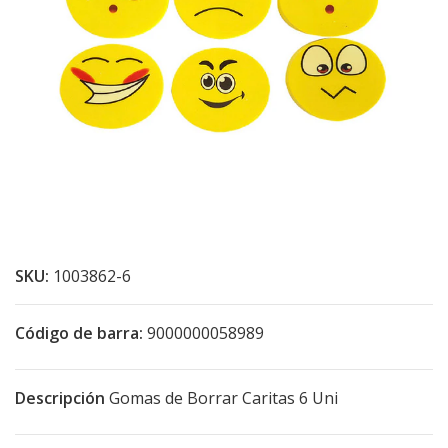
SKU:
1003862-6
Código de barra:
9000000058989
Descripción
Gomas de Borrar Caritas 6 Uni