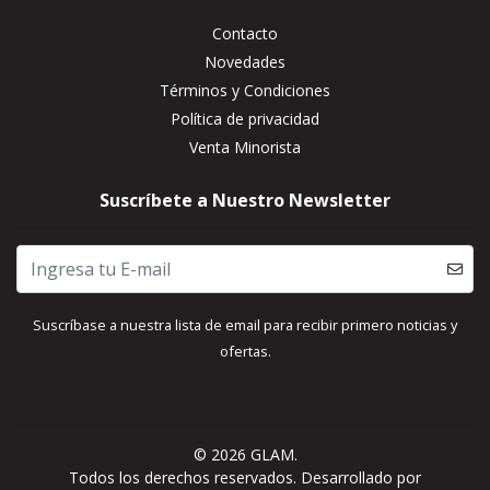
Contacto
Novedades
Términos y Condiciones
Política de privacidad
Venta Minorista
Suscríbete a Nuestro Newsletter
Suscríbase a nuestra lista de email para recibir primero noticias y
ofertas.
© 2026 GLAM.
Todos los derechos reservados.
Desarrollado por