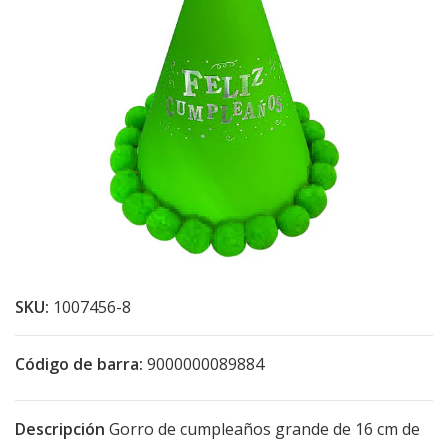
SKU:
1007456-8
Código de barra:
9000000089884
Descripción
Gorro de cumpleaños grande de 16 cm de