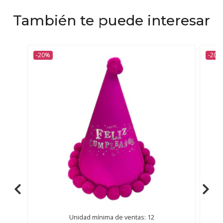
También te puede interesar
-20%
-20%
Unidad mínima de ventas: 12