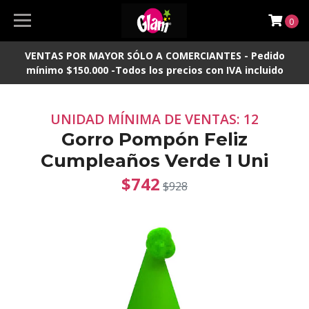
0
VENTAS POR MAYOR SÓLO A COMERCIANTES - Pedido
mínimo $150.000 -Todos los precios con IVA incluido
UNIDAD MÍNIMA DE VENTAS: 12
Gorro Pompón Feliz
Cumpleaños Verde 1 Uni
$742
$928