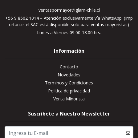
ventaspormayor@glam-chile.cl
+56 9 8502 1014 – Atención exclusivamente vía WhatsApp. (Imp
ortante: el SAC está disponible solo para ventas mayoristas)
Lunes a Viernes 09:00-18:00 hrs.
Información
Contacto
Novedades
Términos y Condiciones
Política de privacidad
Venta Minorista
Suscríbete a Nuestro Newsletter