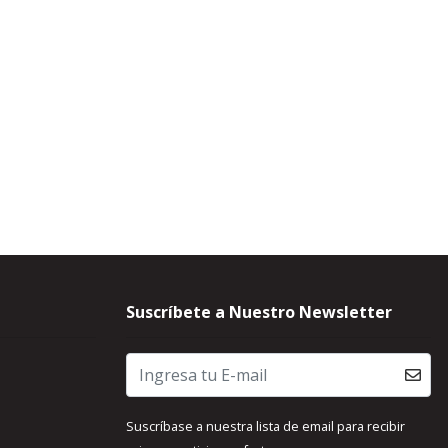
Suscríbete a Nuestro Newsletter
Suscríbase a nuestra lista de email para recibir