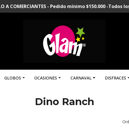
A COMERCIANTES - Pedido mínimo $150.000 -Todos los p
GLOBOS
OCASIONES
CARNAVAL
DISFRACES
Dino Ranch
Ord