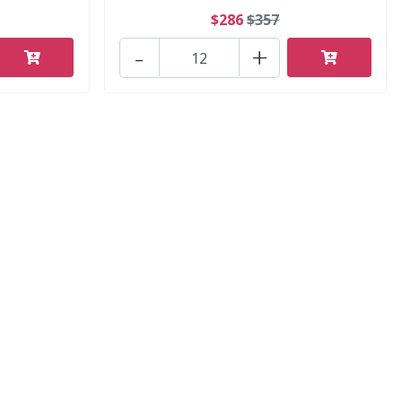
$286
$357
-
+