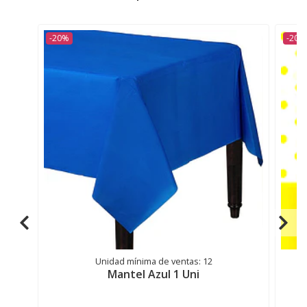
-20%
-20%
Unidad mínima de ventas: 12
Mantel Azul 1 Uni