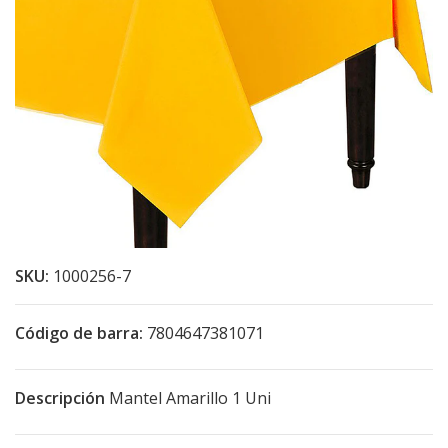
SKU:
1000256-7
Código de barra:
7804647381071
Descripción
Mantel Amarillo 1 Uni