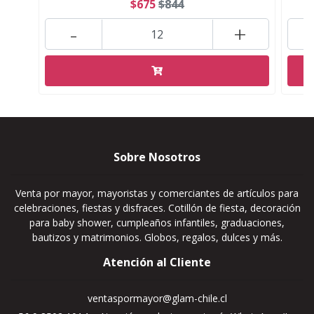
$675
$844
-
+
Sobre Nosotros
Venta por mayor, mayoristas y comerciantes de artículos para
celebraciones, fiestas y disfraces. Cotillón de fiesta, decoración
para baby shower, cumpleaños infantiles, graduaciones,
bautizos y matrimonios. Globos, regalos, dulces y más.
Atención al Cliente
ventaspormayor@glam-chile.cl