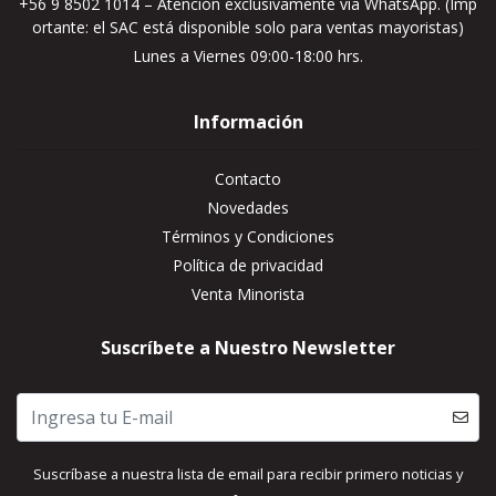
+56 9 8502 1014 – Atención exclusivamente vía WhatsApp. (Imp
ortante: el SAC está disponible solo para ventas mayoristas)
Lunes a Viernes 09:00-18:00 hrs.
Información
Contacto
Novedades
Términos y Condiciones
Política de privacidad
Venta Minorista
Suscríbete a Nuestro Newsletter
Suscríbase a nuestra lista de email para recibir primero noticias y