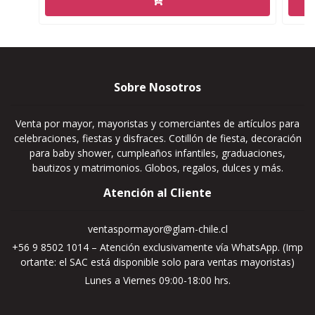
Sobre Nosotros
Venta por mayor, mayoristas y comerciantes de artículos para
celebraciones, fiestas y disfraces. Cotillón de fiesta, decoración
para baby shower, cumpleaños infantiles, graduaciones,
bautizos y matrimonios. Globos, regalos, dulces y más.
Atención al Cliente
ventaspormayor@glam-chile.cl
+56 9 8502 1014 – Atención exclusivamente vía WhatsApp. (Imp
ortante: el SAC está disponible solo para ventas mayoristas)
Lunes a Viernes 09:00-18:00 hrs.