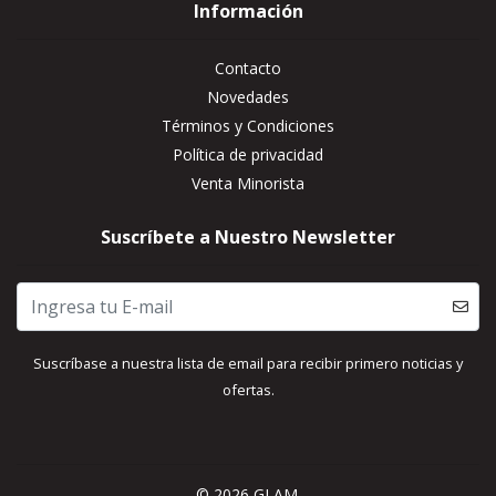
Información
Contacto
Novedades
Términos y Condiciones
Política de privacidad
Venta Minorista
Suscríbete a Nuestro Newsletter
Suscríbase a nuestra lista de email para recibir primero noticias y
ofertas.
© 2026 GLAM.