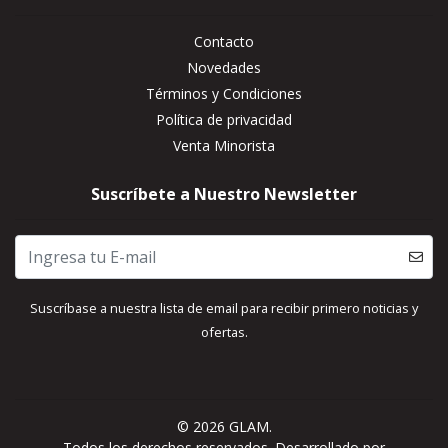
Contacto
Novedades
Términos y Condiciones
Política de privacidad
Venta Minorista
Suscríbete a Nuestro Newsletter
Suscríbase a nuestra lista de email para recibir primero noticias y
ofertas.
© 2026 GLAM.
Todos los derechos reservados.
Desarrollado por