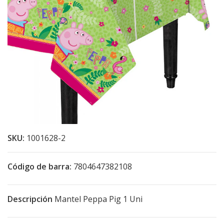
SKU:
1001628-2
Código de barra:
7804647382108
Descripción
Mantel Peppa Pig 1 Uni