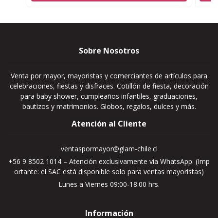
Sobre Nosotros
Venta por mayor, mayoristas y comerciantes de artículos para
celebraciones, fiestas y disfraces. Cotillón de fiesta, decoración
para baby shower, cumpleaños infantiles, graduaciones,
bautizos y matrimonios. Globos, regalos, dulces y más.
Atención al Cliente
ventaspormayor@glam-chile.cl
+56 9 8502 1014 – Atención exclusivamente vía WhatsApp. (Imp
ortante: el SAC está disponible solo para ventas mayoristas)
Lunes a Viernes 09:00-18:00 hrs.
Información