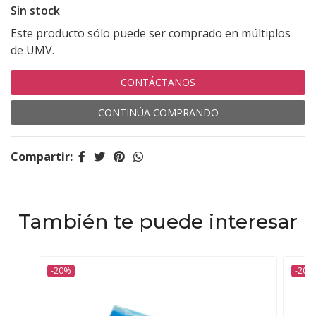
Sin stock
Este producto sólo puede ser comprado en múltiplos
de UMV.
CONTÁCTANOS
CONTINÚA COMPRANDO
Compartir:
También te puede interesar
-20%
-20%