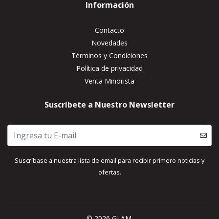
Información
Contacto
Novedades
Términos y Condiciones
Política de privacidad
Venta Minorista
Suscríbete a Nuestro Newsletter
Suscríbase a nuestra lista de email para recibir primero noticias y
ofertas.
© 2026 GLAM.