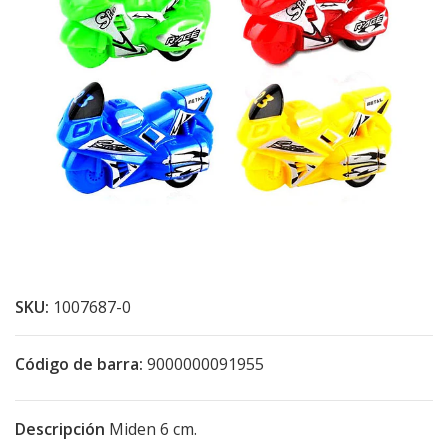
SKU:
1007687-0
Código de barra:
9000000091955
Descripción
Miden 6 cm.