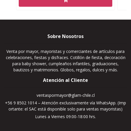
Sobre Nosotros
Venta por mayor, mayoristas y comerciantes de artículos para
celebraciones, fiestas y disfraces. Cotillón de fiesta, decoración
para baby shower, cumpleaños infantiles, graduaciones,
bautizos y matrimonios. Globos, regalos, dulces y más.
Atención al Cliente
ventaspormayor@glam-chile.cl
+56 9 8502 1014 – Atención exclusivamente vía WhatsApp. (Imp
ortante: el SAC está disponible solo para ventas mayoristas)
Lunes a Viernes 09:00-18:00 hrs.