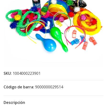
SKU:
1004000223901
Código de barra:
9000000029514
Descripción