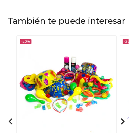
También te puede interesar
-20%
-20%