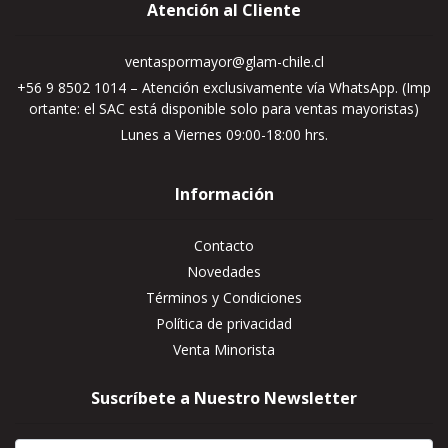
Atención al Cliente
ventaspormayor@glam-chile.cl
+56 9 8502 1014 – Atención exclusivamente vía WhatsApp. (Imp
ortante: el SAC está disponible solo para ventas mayoristas)
Lunes a Viernes 09:00-18:00 hrs.
Información
Contacto
Novedades
Términos y Condiciones
Política de privacidad
Venta Minorista
Suscríbete a Nuestro Newsletter