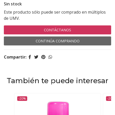
Sin stock
Este producto sólo puede ser comprado en múltiplos
de UMV.
CONTÁCTANOS
CONTINÚA COMPRANDO
Compartir:
También te puede interesar
-20%
-20%