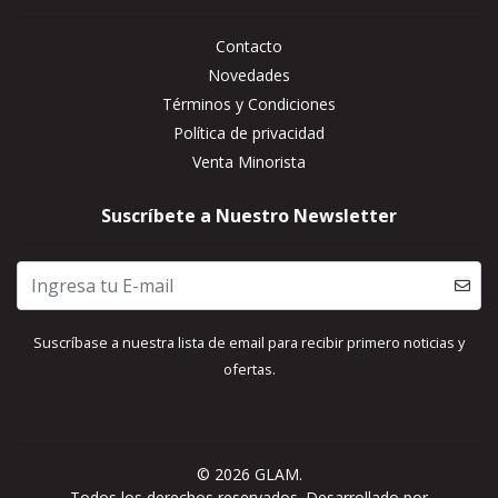
Contacto
Novedades
Términos y Condiciones
Política de privacidad
Venta Minorista
Suscríbete a Nuestro Newsletter
Suscríbase a nuestra lista de email para recibir primero noticias y
ofertas.
© 2026 GLAM.
Todos los derechos reservados.
Desarrollado por