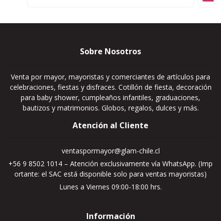
Sobre Nosotros
Venta por mayor, mayoristas y comerciantes de artículos para
celebraciones, fiestas y disfraces. Cotillón de fiesta, decoración
para baby shower, cumpleaños infantiles, graduaciones,
bautizos y matrimonios. Globos, regalos, dulces y más.
Atención al Cliente
ventaspormayor@glam-chile.cl
+56 9 8502 1014 – Atención exclusivamente vía WhatsApp. (Imp
ortante: el SAC está disponible solo para ventas mayoristas)
Lunes a Viernes 09:00-18:00 hrs.
Información