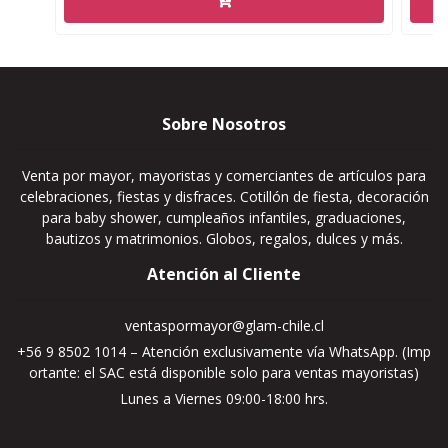
Sobre Nosotros
Venta por mayor, mayoristas y comerciantes de artículos para
celebraciones, fiestas y disfraces. Cotillón de fiesta, decoración
para baby shower, cumpleaños infantiles, graduaciones,
bautizos y matrimonios. Globos, regalos, dulces y más.
Atención al Cliente
ventaspormayor@glam-chile.cl
+56 9 8502 1014 – Atención exclusivamente vía WhatsApp. (Imp
ortante: el SAC está disponible solo para ventas mayoristas)
Lunes a Viernes 09:00-18:00 hrs.