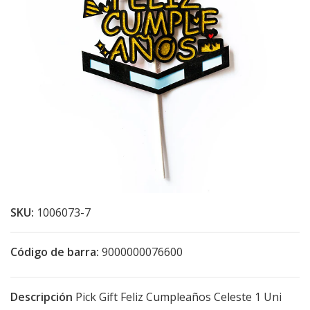
SKU:
1006073-7
Código de barra:
9000000076600
Descripción
Pick Gift Feliz Cumpleaños Celeste 1 Uni