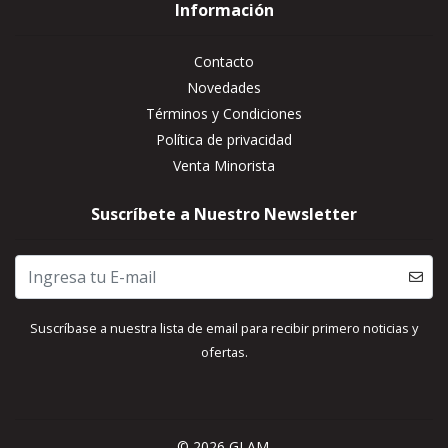
Información
Contacto
Novedades
Términos y Condiciones
Política de privacidad
Venta Minorista
Suscríbete a Nuestro Newsletter
Suscríbase a nuestra lista de email para recibir primero noticias y
ofertas.
© 2026 GLAM.