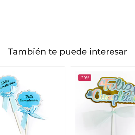
También te puede interesar
-20%