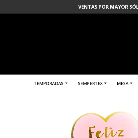
VENTAS POR MAYOR SÓLO 
TEMPORADAS
SEMPERTEX
MESA