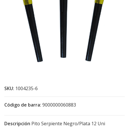
SKU:
1004235-6
Código de barra:
9000000060883
Descripción
Pito Serpiente Negro/Plata 12 Uni