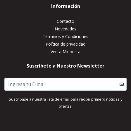
Información
Contacto
Novedades
Términos y Condiciones
Política de privacidad
Venta Minorista
Suscríbete a Nuestro Newsletter
Suscríbase a nuestra lista de email para recibir primero noticias y
ofertas.