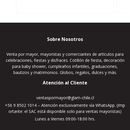
Sobre Nosotros
Venta por mayor, mayoristas y comerciantes de artículos para
celebraciones, fiestas y disfraces. Cotillón de fiesta, decoración
para baby shower, cumpleaños infantiles, graduaciones,
bautizos y matrimonios. Globos, regalos, dulces y más.
Atención al Cliente
ventaspormayor@glam-chile.cl
+56 9 8502 1014 – Atención exclusivamente vía WhatsApp. (Imp
ortante: el SAC está disponible solo para ventas mayoristas)
Lunes a Viernes 09:00-18:00 hrs.