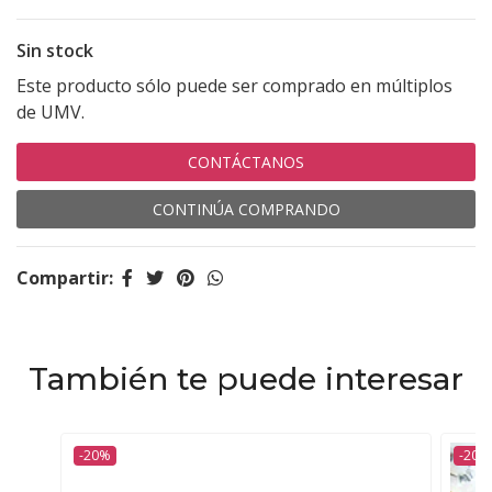
Sin stock
Este producto sólo puede ser comprado en múltiplos
de UMV.
CONTÁCTANOS
CONTINÚA COMPRANDO
Compartir:
También te puede interesar
-20%
-20%