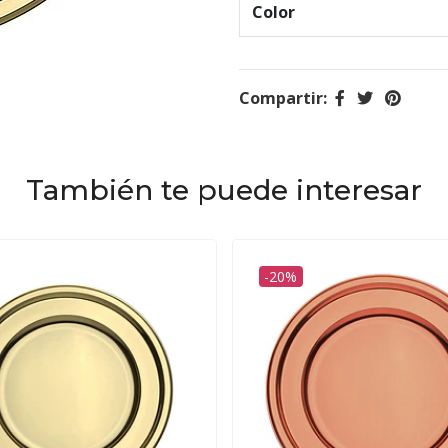
Color
Compartir:
También te puede interesar
-20%