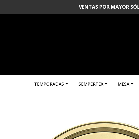
VENTAS POR MAYOR SÓLO 
TEMPORADAS
SEMPERTEX
MESA