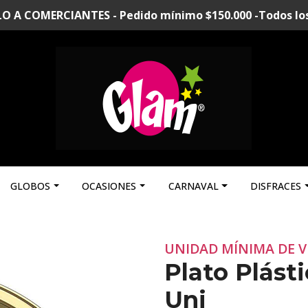
A COMERCIANTES - Pedido mínimo $150.000 -Todos los p
GLOBOS
OCASIONES
CARNAVAL
DISFRACES
UNIDAD MÍNIMA DE V
Plato Plást
Uni