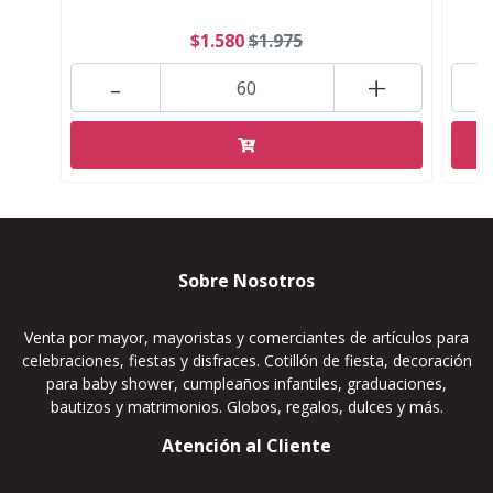
$1.580
$1.975
-
+
Sobre Nosotros
Venta por mayor, mayoristas y comerciantes de artículos para
celebraciones, fiestas y disfraces. Cotillón de fiesta, decoración
para baby shower, cumpleaños infantiles, graduaciones,
bautizos y matrimonios. Globos, regalos, dulces y más.
Atención al Cliente