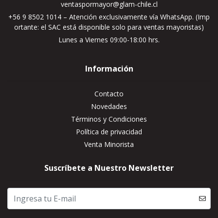
ventaspormayor@glam-chile.cl
+56 9 8502 1014 – Atención exclusivamente vía WhatsApp. (Imp
ortante: el SAC está disponible solo para ventas mayoristas)
Lunes a Viernes 09:00-18:00 hrs.
Información
Contacto
Novedades
Términos y Condiciones
Política de privacidad
Venta Minorista
Suscríbete a Nuestro Newsletter