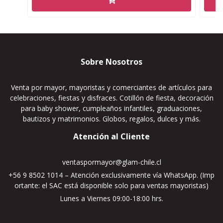
Sobre Nosotros
Venta por mayor, mayoristas y comerciantes de artículos para
celebraciones, fiestas y disfraces. Cotillón de fiesta, decoración
para baby shower, cumpleaños infantiles, graduaciones,
bautizos y matrimonios. Globos, regalos, dulces y más.
Atención al Cliente
ventaspormayor@glam-chile.cl
+56 9 8502 1014 – Atención exclusivamente vía WhatsApp. (Imp
ortante: el SAC está disponible solo para ventas mayoristas)
Lunes a Viernes 09:00-18:00 hrs.