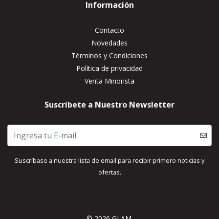
Información
Contacto
Novedades
Términos y Condiciones
Política de privacidad
Venta Minorista
Suscríbete a Nuestro Newsletter
Suscríbase a nuestra lista de email para recibir primero noticias y
ofertas.
© 2026 GLAM.