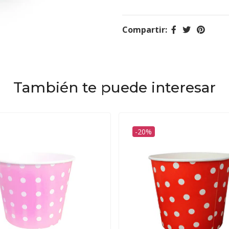
Compartir:
También te puede interesar
-20%