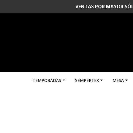
VENTAS POR MAYOR SÓLO 
TEMPORADAS
SEMPERTEX
MESA